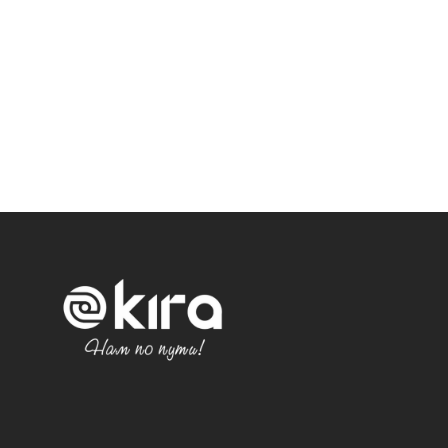
Политика конфиденциальности