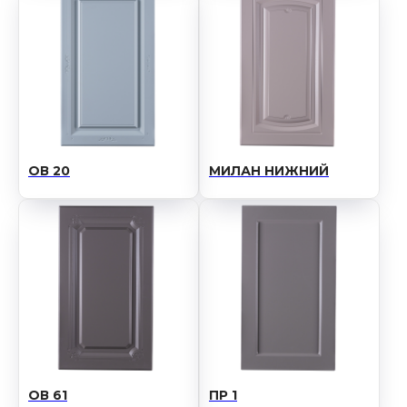
ОВ 20
МИЛАН НИЖНИЙ
ОВ 61
ПР 1