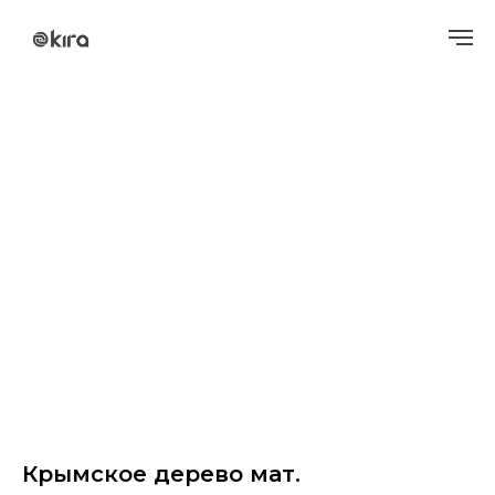
Крымское дерево мат.