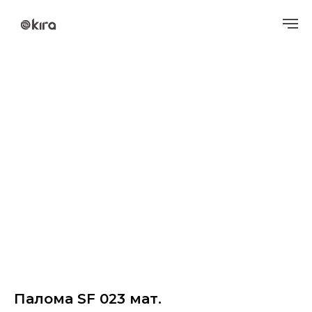
Палома SF 023 мат.