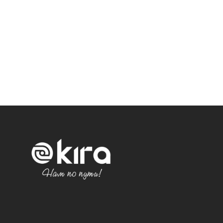
Политика конфиденциальности