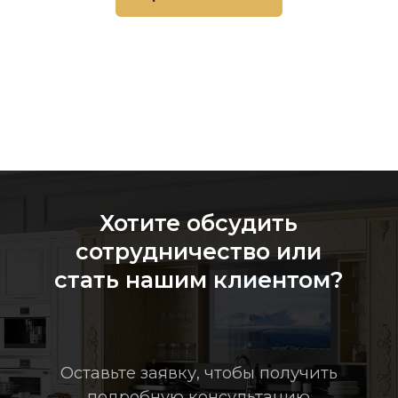
Оставить заявку
Контакты:
+7 777 900 9000
Официальный представитель