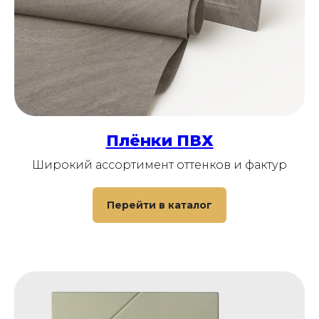
Плёнки ПВХ
Широкий ассортимент оттенков и фактур
Перейти в каталог