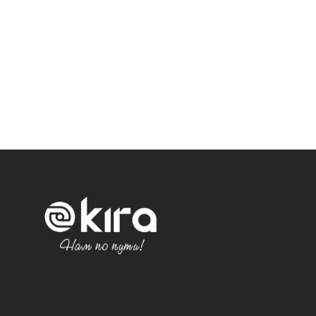
Политика конфиденциальности