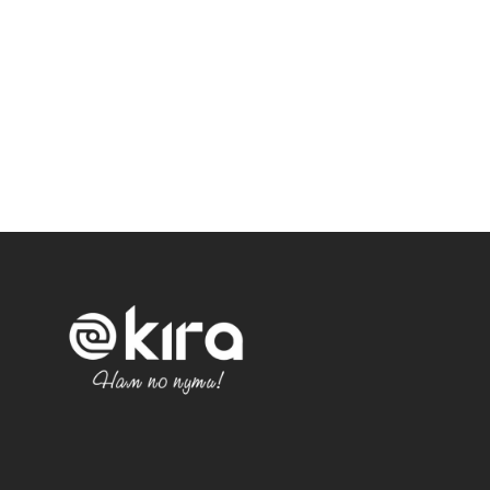
Политика конфиденциальности