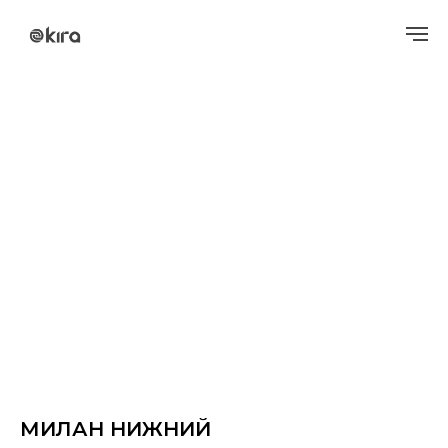
МИЛАН НИЖНИЙ